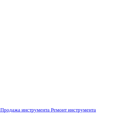
Продажа инструмента
Ремонт инструмента