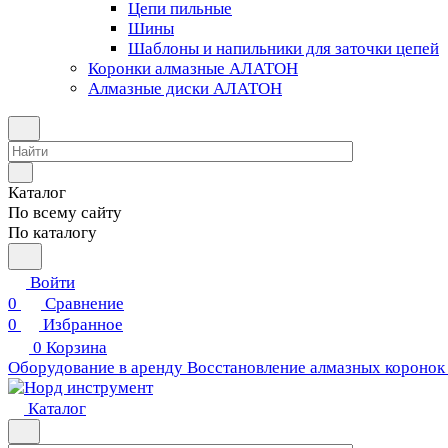
Цепи пильные
Шины
Шаблоны и напильники для заточки цепей
Коронки алмазные АЛАТОН
Алмазные диски АЛАТОН
Каталог
По всему сайту
По каталогу
Войти
0
Сравнение
0
Избранное
0
Корзина
Оборудование в аренду
Восстановление алмазных коронок
Каталог