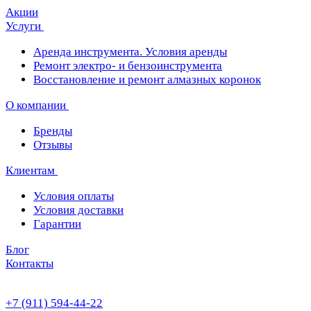
Акции
Услуги
Аренда инструмента. Условия аренды
Ремонт электро- и бензоинструмента
Восстановление и ремонт алмазных коронок
О компании
Бренды
Отзывы
Клиентам
Условия оплаты
Условия доставки
Гарантии
Блог
Контакты
+7 (911) 594-44-22