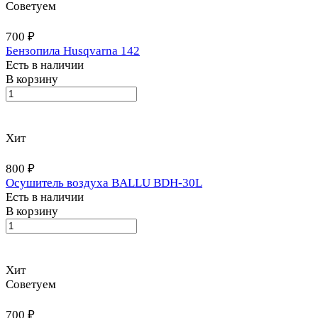
Советуем
700 ₽
Бензопила Husqvarna 142
Есть в наличии
В корзину
Хит
800 ₽
Осушитель воздуха BALLU BDH-30L
Есть в наличии
В корзину
Хит
Советуем
700 ₽