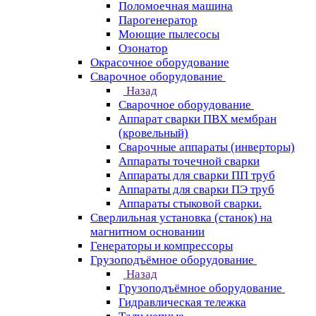
Поломоечная машина
Парогенератор
Моющие пылесосы
Озонатор
Окрасочное оборудование
Сварочное оборудование
Назад
Сварочное оборудование
Аппарат сварки ПВХ мембран
(кровельный)
Сварочные аппараты (инверторы)
Аппараты точечной сварки
Аппараты для сварки ПП труб
Аппараты для сварки ПЭ труб
Аппараты стыковой сварки.
Сверлильная установка (станок) на
магнитном основании
Генераторы и компрессоры
Грузоподъёмное оборудование
Назад
Грузоподъёмное оборудование
Гидравлическая тележка