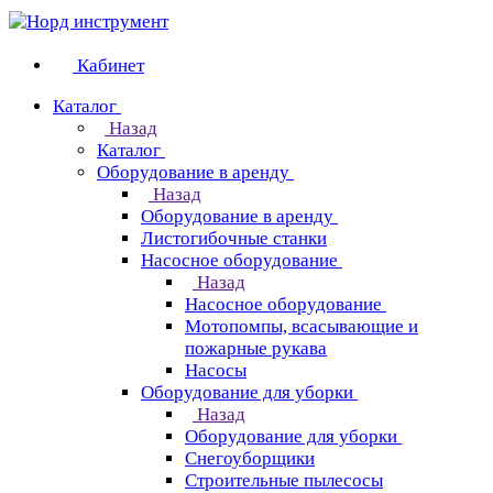
Кабинет
Каталог
Назад
Каталог
Оборудование в аренду
Назад
Оборудование в аренду
Листогибочные станки
Насосное оборудование
Назад
Насосное оборудование
Мотопомпы, всасывающие и
пожарные рукава
Насосы
Оборудование для уборки
Назад
Оборудование для уборки
Снегоуборщики
Строительные пылесосы