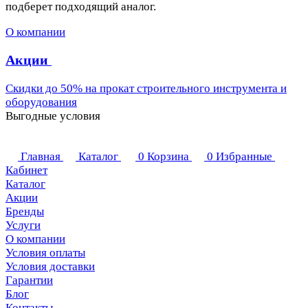
подберет подходящий аналог.
О компании
Акции
Скидки до 50% на прокат строительного инструмента и
оборудования
Выгодные условия
Главная
Каталог
0
Корзина
0
Избранные
Кабинет
Каталог
Акции
Бренды
Услуги
О компании
Условия оплаты
Условия доставки
Гарантии
Блог
Контакты