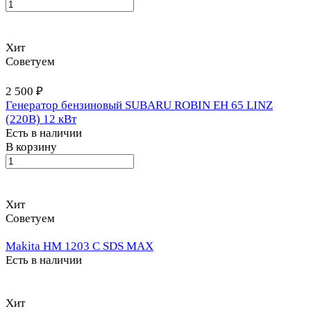
Хит
Советуем
2 500 ₽
Генератор бензиновый SUBARU ROBIN EH 65 LINZ
(220В) 12 кВт
Есть в наличии
В корзину
Хит
Советуем
Makita HM 1203 C SDS MAX
Есть в наличии
Хит