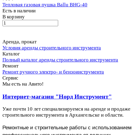
Тепловая газовая пушка Ballu BHG-40
Есть в наличии
В корзину
Аренда, прокат
Условия аренды строительного инструмента
Каталог
Полный каталог аренды строительного инструмента
Ремонт
Ремонт ручного электро- и бензоинструмента
Сервис
Мы есть на Авито!
Интернет-магазин "Норд Инструмент"
Уже почти 10 лет специализируемся на аренде и продаже
строительного инструмента в Архангельске и области.
Ремонтные и строительные работы с использованием
профессионального инструмента от ведущих