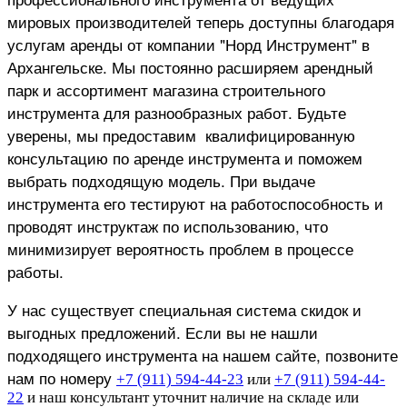
мировых производителей теперь доступны благодаря
услугам аренды от компании "Норд Инструмент" в
Архангельске. Мы постоянно расширяем арендный
парк и ассортимент магазина строительного
инструмента для разнообразных работ.
Будьте
уверены, мы предоставим квалифицированную
консультацию по аренде инструмента и поможем
выбрать подходящую модель. При выдаче
инструмента его тестируют на работоспособность и
проводят инструктаж по использованию, что
минимизирует вероятность проблем в процессе
работы.
У нас существует специальная система скидок и
выгодных предложений. Если вы не нашли
подходящего инструмента на нашем сайте, позвоните
нам по номеру
+7 (911) 594-44-23
или
+7 (911) 594-44-
22
и наш консультант уточнит наличие на складе или