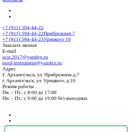
+7 (911) 594-44-22
+7 (911) 594-44-22
Прибрежная 7
+7 (911) 594-44-23
Урицкого 10
Заказать звонок
E-mail
acst.2017@yandex.ru
nord-instrument@yandex.ru
Адрес
Г. Архангельск, ул. Прибрежная д.7
г. Архангельск, ул. Урицкого, д.10
Режим работы
Пн. – Пт.: с 8:00 до 17:00
Пн. – Пт.: с 9:00 до 19:00 без выходных