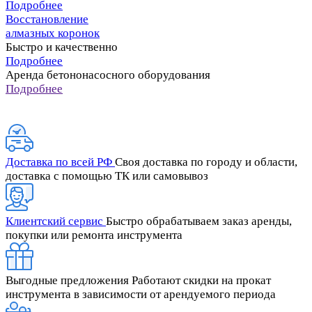
Подробнее
Восстановление
алмазных коронок
Быстро и качественно
Подробнее
Аренда бетононасосного оборудования
Подробнее
Доставка по всей РФ
Своя доставка по городу и области,
доставка с помощью ТК или самовывоз
Клиентский сервис
Быстро обрабатываем заказ аренды,
покупки или ремонта инструмента
Выгодные предложения
Работают скидки на прокат
инструмента в зависимости от арендуемого периода