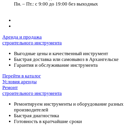
Пн. – Пт.: с 9:00 до 19:00 без выходных
Аренда и продажа
строительного инструмента
Выгодные цены и качественный инструмент
Быстрая доставка или самовывоз в Архангельске
Гарантия и обслуживание инструмента
Перейти в каталог
Условия аренды
Ремонт
строительного инструмента
Ремонтируем инструменты и оборудование разных
производителей
Быстрая диагностика
Готовность в кратчайшие сроки