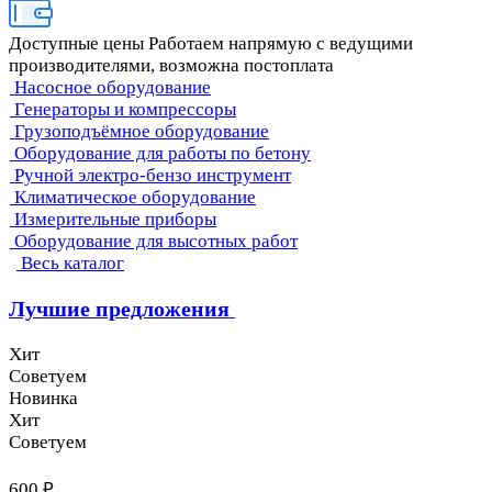
Доступные цены
Работаем напрямую с ведущими
производителями, возможна постоплата
Насосное оборудование
Генераторы и компрессоры
Грузоподъёмное оборудование
Оборудование для работы по бетону
Ручной электро-бензо инструмент
Климатическое оборудование
Измерительные приборы
Оборудование для высотных работ
Весь каталог
Лучшие предложения
Хит
Советуем
Новинка
Хит
Советуем
600 ₽