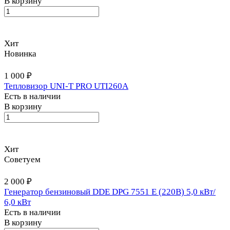
В корзину
Хит
Новинка
1 000 ₽
Тепловизор UNI-T PRO UTI260A
Есть в наличии
В корзину
Хит
Советуем
2 000 ₽
Генератор бензиновый DDE DPG 7551 E (220В) 5,0 кВт/
6,0 кВт
Есть в наличии
В корзину